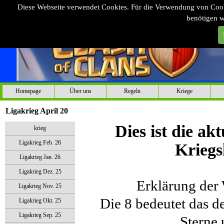
Diese Webseite verwendet Cookies.
Für die Verwendung von Cookie
benötigen 
Homepage
Über uns
Regeln
Kriege
Ligakrieg April 20
Dies ist die ak
krieg
Ligakrieg Feb. 26
Kriegs
Ligakrieg Jan. 26
Ligakrieg Dez. 25
Erklärung der 
Ligakrieg Nov. 25
Die 8 bedeutet das de
Ligakrieg Okt. 25
Ligakrieg Sep. 25
Sterne 