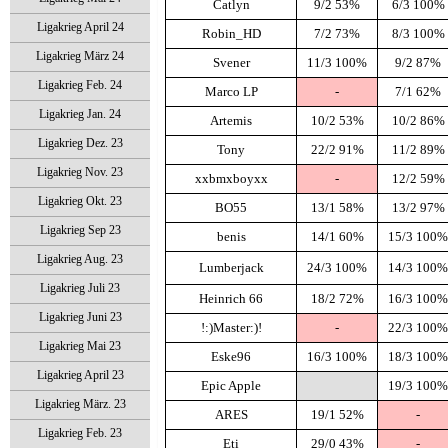
Catlyn
9/2 53%
6
/3 100%
Ligakrieg April 24
Robin_HD
7/2 73%
8
/3 100%
Ligakrieg März 24
Svener
11
/3 100%
9/2 87%
Ligakrieg Feb. 24
Marco LP
-
7/1 62%
Ligakrieg Jan. 24
Artemis
10/2 53%
10
/2 86%
Ligakrieg Dez. 23
Tony
22/2 91%
11/2 89%
Ligakrieg Nov. 23
xxbmxboyxx
-
12/2 59%
Ligakrieg Okt. 23
BO55
13/1 58%
13/2 97%
Ligakrieg Sep 23
benis
14/1 60%
15
/3 100%
Ligakrieg Aug. 23
Lumberjack
24/3 100%
14
/3 100%
Ligakrieg Juli 23
Heinrich 66
18/2 72%
16
/3 100%
Ligakrieg Juni 23
!:)Master:)!
-
22
/3 100%
Ligakrieg Mai 23
Eske96
16/3 100%
18
/3 100%
Ligakrieg April 23
Epic Apple
19
/3 100%
Ligakrieg März. 23
ARES
19/1 52%
-
Ligakrieg Feb. 23
Eti
29/0 43%
-