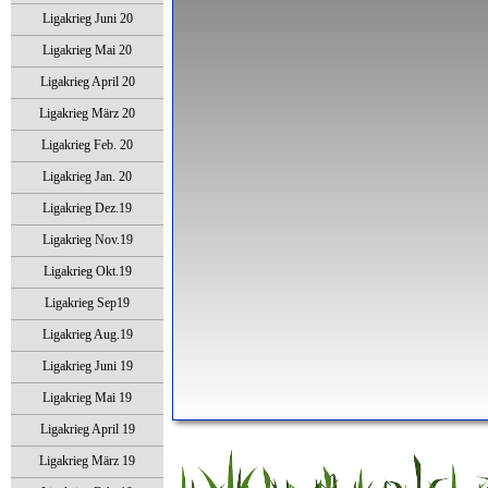
Ligakrieg Juni 20
Ligakrieg Mai 20
Ligakrieg April 20
Ligakrieg März 20
Ligakrieg Feb. 20
Ligakrieg Jan. 20
Ligakrieg Dez.19
Ligakrieg Nov.19
Ligakrieg Okt.19
Ligakrieg Sep19
Ligakrieg Aug.19
Ligakrieg Juni 19
Ligakrieg Mai 19
Ligakrieg April 19
Ligakrieg März 19