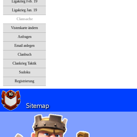
Ligakrieg Feb. 19
Ligakrieg Jan. 19
Clansache
Vistenkarte ändern
Anfragen
Email anlegen
Clanbuch
Clankrieg Taktik
Sudoku
Registrierung